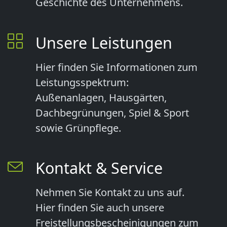
Geschichte des Unternehmens.
Unsere Leistungen
Hier finden Sie Informationen zum
Leistungsspektrum:
Außenanlagen, Hausgärten,
Dachbegrünungen, Spiel & Sport
sowie Grünpflege.
Kontakt & Service
Nehmen Sie Kontakt zu uns auf.
Hier finden Sie auch unsere
Freistellungsbescheinigungen zum