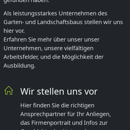
Als leistungsstarkes Unternehmen des
Garten- und Landschaftsbaus stellen wir uns
hier vor.
Erfahren Sie mehr über unser unser
Unternehmen, unsere vielfältigen
Arbeitsfelder, und die Möglichkeit der
Ausbildung.
Wir stellen uns vor
Hier finden Sie die richtigen
Ansprechpartner für Ihr Anliegen,
das Firmenportrait und Infos zur