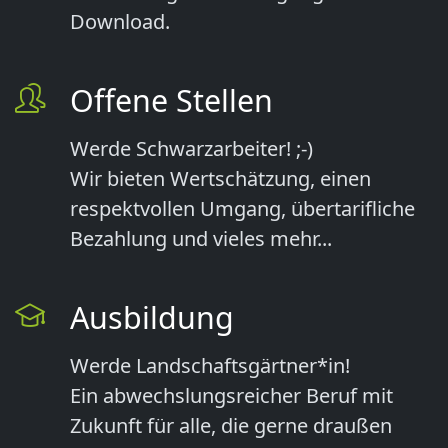
Download.
Offene Stellen
Werde Schwarzarbeiter! ;-)
Wir bieten Wertschätzung, einen
respektvollen Umgang, übertarifliche
Bezahlung und vieles mehr...
Ausbildung
Werde Landschaftsgärtner*in!
Ein abwechslungsreicher Beruf mit
Zukunft für alle, die gerne draußen