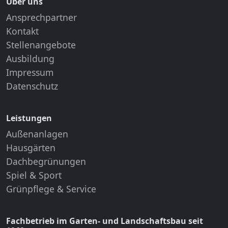
Über uns
Ansprechpartner
Kontakt
Stellenangebote
Ausbildung
Impressum
Datenschutz
Leistungen
Außenanlagen
Hausgärten
Dachbegrünungen
Spiel & Sport
Grünpflege & Service
Fachbetrieb im Garten- und Landschaftsbau seit