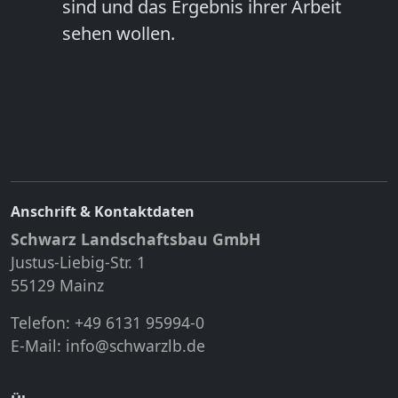
sind und das Ergebnis ihrer Arbeit
sehen wollen.
Anschrift & Kontaktdaten
Schwarz Landschaftsbau GmbH
Justus-Liebig-Str. 1
55129 Mainz
Telefon: +49 6131 95994-0
E-Mail:
info@schwarzlb.de