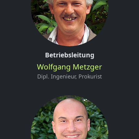
Betriebsleitung
Wolfgang Metzger
Dipl. Ingenieur, Prokurist