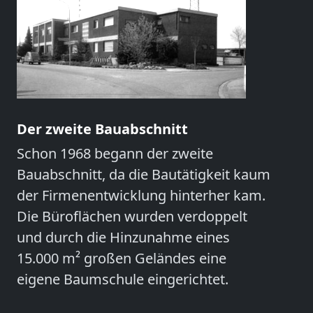
Der zweite Bauabschnitt
Schon 1968 begann der zweite
Bauabschnitt, da die Bautätigkeit kaum
der Firmenentwicklung hinterher kam.
Die Büroflächen wurden verdoppelt
und durch die Hinzunahme eines
15.000 m² großen Geländes eine
eigene Baumschule eingerichtet.