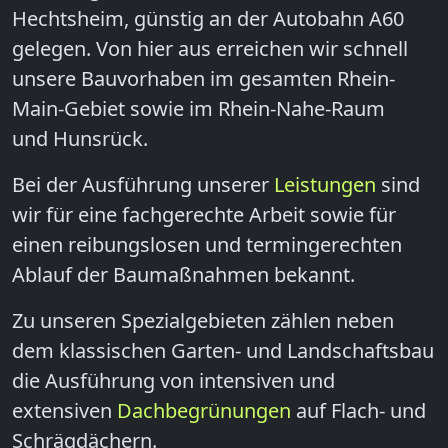
Hechtsheim, günstig an der Autobahn A60
gelegen. Von hier aus erreichen wir schnell
unsere Bauvorhaben im gesamten Rhein-
Main-Gebiet sowie im Rhein-Nahe-Raum
und Hunsrück.
Bei der Ausführung unserer
Leistungen
sind
wir für eine fachgerechte Arbeit sowie für
einen reibungslosen und termingerechten
Ablauf der Baumaßnahmen bekannt.
Zu unseren Spezialgebieten zählen neben
dem klassischen Garten- und Landschaftsbau
die Ausführung von intensiven und
extensiven
Dachbegrünungen
auf Flach- und
Schrägdächern.