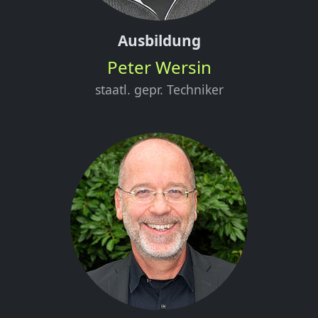
Ausbildung
Peter Wersin
staatl. gepr. Techniker