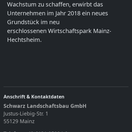
Wachstum zu schaffen, erwirbt das
Unternehmen im Jahr 2018 ein neues
Grundstück im neu
erschlossenen Wirtschaftspark Mainz-
Hechtsheim.
Anschrift & Kontaktdaten
Schwarz Landschaftsbau GmbH
Justus-Liebig-Str. 1
55129 Mainz