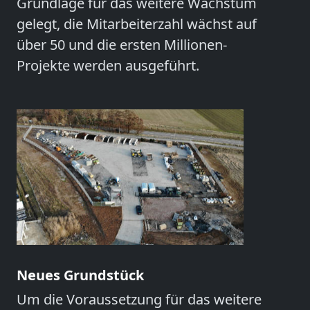
Grundlage für das weitere Wachstum
gelegt, die Mitarbeiterzahl wächst auf
über 50 und die ersten Millionen-
Projekte werden ausgeführt.
Neues Grundstück
Um die Voraussetzung für das weitere