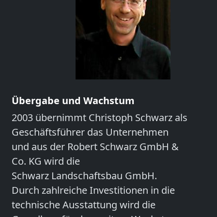
Übergabe und Wachstum
2003 übernimmt Christoph Schwarz als
Geschäftsführer das Unternehmen
und aus der Robert Schwarz GmbH &
Co. KG wird die
Schwarz Landschaftsbau GmbH
.
Durch zahlreiche Investitionen in die
technische Ausstattung wird die