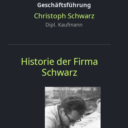
Geschäftsführung
Christoph Schwarz
Dipl. Kaufmann
Historie der Firma
Schwarz