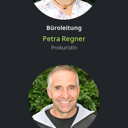
Büroleitung
Petra Regner
Prokuristin