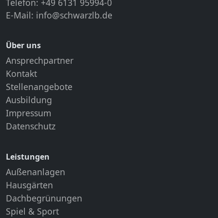
Telefon: +49 6131 95994-0
E-Mail:
info@schwarzlb.de
Über uns
Ansprechpartner
Kontakt
Stellenangebote
Ausbildung
Impressum
Datenschutz
Leistungen
Außenanlagen
Hausgärten
Dachbegrünungen
Spiel & Sport