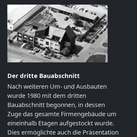
Der dritte Bauabschnitt
Nach weiteren Um- und Ausbauten
wurde 1980 mit dem dritten
Bauabschnitt begonnen, in dessen
Zuge das gesamte Firmengebäude um
eineinhalb Etagen aufgestockt wurde.
Dies ermöglichte auch die Präsentation