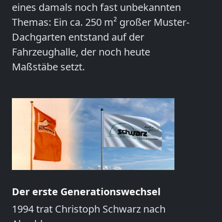
eines damals noch fast unbekannten
Themas: Ein ca. 250 m² großer Muster-
Dachgarten entstand auf der
Fahrzeughalle, der noch heute
Maßstäbe setzt.
Der erste Generationswechsel
1994 trat
Christoph Schwarz
nach