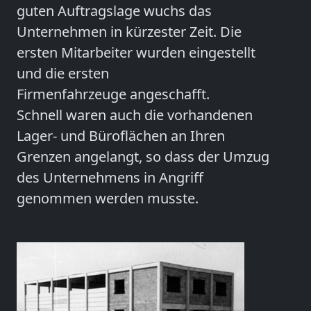
guten Auftragslage wuchs das
Unternehmen in kürzester Zeit. Die
ersten Mitarbeiter wurden eingestellt
und die ersten
Firmenfahrzeuge angeschafft.
Schnell waren auch die vorhandenen
Lager- und Büroflächen an Ihren
Grenzen angelangt, so dass der Umzug
des Unternehmens in Angriff
genommen werden musste.