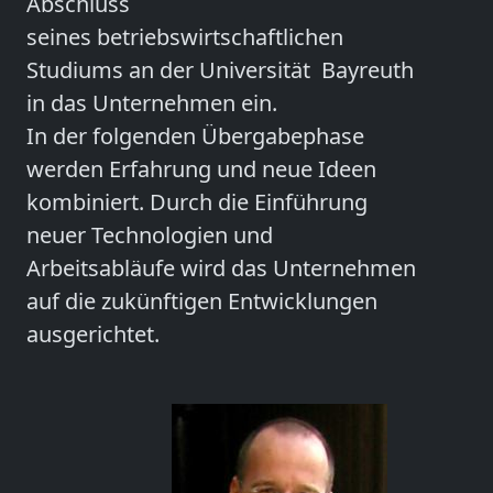
Abschluss
seines betriebswirtschaftlichen
Studiums an der Universität Bayreuth
in das Unternehmen ein.
In der folgenden Übergabephase
werden Erfahrung und neue Ideen
kombiniert. Durch die Einführung
neuer Technologien und
Arbeitsabläufe wird das Unternehmen
auf die zukünftigen Entwicklungen
ausgerichtet.