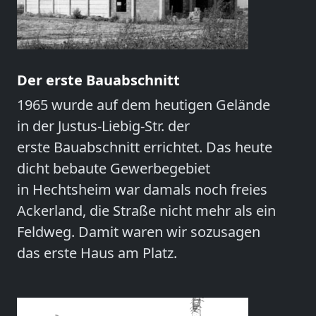
Der erste Bauabschnitt
1965 wurde auf dem heutigen Gelände
in der Justus-Liebig-Str. der
erste Bauabschnitt errichtet. Das heute
dicht bebaute Gewerbegebiet
in Hechtsheim war damals noch freies
Ackerland, die Straße nicht mehr als ein
Feldweg. Damit waren wir sozusagen
das erste Haus am Platz.