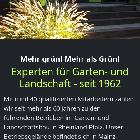
Mehr grün! Mehr als Grün!
Experten für Garten- und
Landschaft - seit 1962
Mit rund 40 qualifizierten Mitarbeitern zählen
wir seit mehr als 60 Jahren zu den
führenden Betrieben im Garten- und
Landschaftsbau in Rheinland-Pfalz. Unser
Betriebsgelände befindet sich in Mainz-