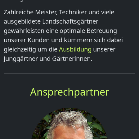
Zahlreiche Meister, Techniker und viele
ausgebildete Landschaftsgärtner
gewährleisten eine optimale Betreuung
unserer Kunden und kümmern sich dabei
gleichzeitig um die
Ausbildung
unserer
Junggärtner und Gärtnerinnen.
Ansprechpartner