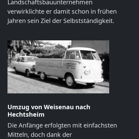
Landschaftsbauunternehmen
verwirklichte er damit schon in frühen
Jahren sein Ziel der Selbstständigkeit.
Umzug von Weisenau nach
Hechtsheim
Die Anfänge erfolgten mit einfachsten
Mitteln, doch dank der