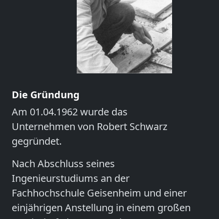
Die Gründung
Am 01.04.1962 wurde das
Unternehmen von
Robert Schwarz
gegründet.
Nach Abschluss seines
Ingenieurstudiums an der
Fachhochschule Geisenheim und einer
einjährigen Anstellung in einem großen