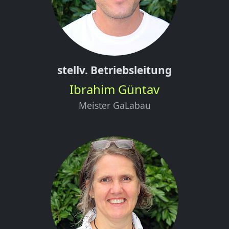
stellv. Betriebsleitung
Ibrahim Güntav
Meister GaLabau